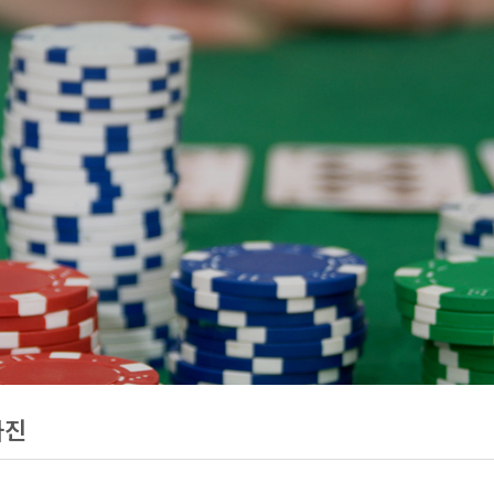
CEP 소개
뉴스
파티&이벤트 상담
사진