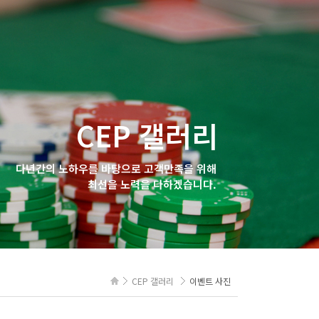
이벤트 사진
협력제휴
자유게시판
회원갤러리
카지노용품
CEP 갤러리
다년간의 노하우를 바탕으로 고객만족을 위해
최선을 노력을 다하겠습니다.
CEP 갤러리
이벤트 사진