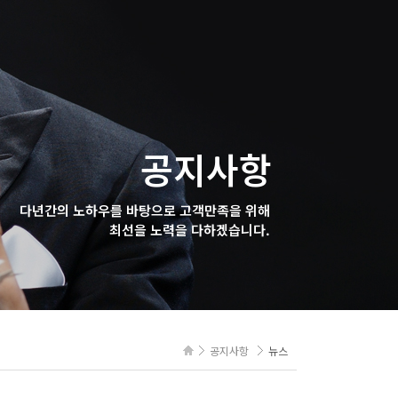
이벤트 사진
협력제휴
자유게시판
회원갤러리
카지노용품
공지사항
다년간의 노하우를 바탕으로 고객만족을 위해
최선을 노력을 다하겠습니다.
공지사항
뉴스