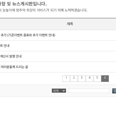
사항 및 뉴스게시판입니다.
 눈높이에 맞추어 최상의 서비스가 되기 위해 노력하겠습니다.
제목
 추가 (기존이벤트 종료와 추가 이벤트 안내)
트 안내
계산서 발행 안내
 여러분들께 드리는 글
1
2
3
4
5
6